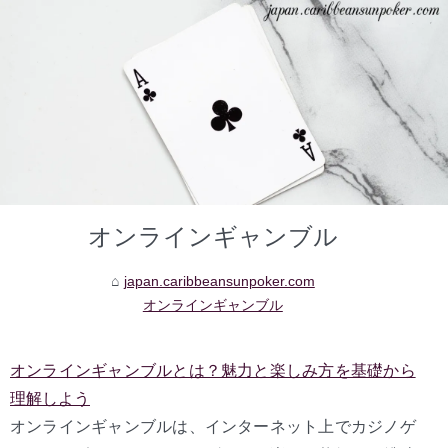
オンラインギャンブル
japan.caribbeansunpoker.com
オンラインギャンブル
オンラインギャンブルとは？魅力と楽しみ方を基礎から
理解しよう
オンラインギャンブルは、インターネット上でカジノゲ